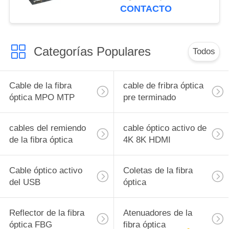
Metal la vivienda
CONTACTO
Categorías Populares
Todos
Cable de la fibra
cable de fribra óptica
óptica MPO MTP
pre terminado
cables del remiendo
cable óptico activo de
de la fibra óptica
4K 8K HDMI
Cable óptico activo
Coletas de la fibra
del USB
óptica
Reflector de la fibra
Atenuadores de la
óptica FBG
fibra óptica