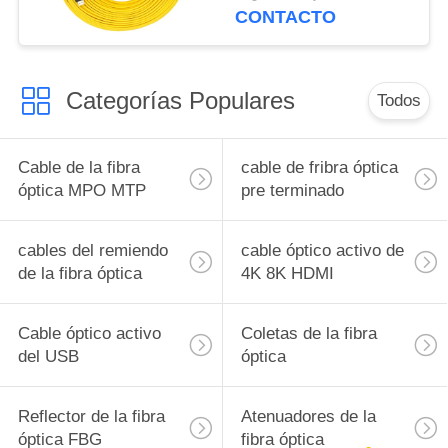
Hdmi
CONTACTO
Categorías Populares
Todos
Cable de la fibra
cable de fribra óptica
óptica MPO MTP
pre terminado
cables del remiendo
cable óptico activo de
de la fibra óptica
4K 8K HDMI
Cable óptico activo
Coletas de la fibra
del USB
óptica
Reflector de la fibra
Atenuadores de la
óptica FBG
fibra óptica