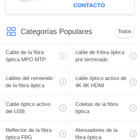
CONTACTO
Categorías Populares
Todos
Cable de la fibra
cable de fribra óptica
óptica MPO MTP
pre terminado
cables del remiendo
cable óptico activo de
de la fibra óptica
4K 8K HDMI
Cable óptico activo
Coletas de la fibra
del USB
óptica
Reflector de la fibra
Atenuadores de la
óptica FBG
fibra óptica